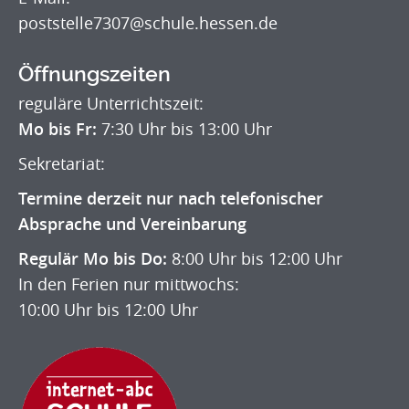
poststelle7307@schule.hessen.de
Öffnungszeiten
reguläre Unterrichtszeit:
Mo bis Fr:
7:30 Uhr bis 13:00 Uhr
Sekretariat:
Termine derzeit nur nach telefonischer
Absprache und Vereinbarung
Regulär Mo bis Do:
8:00 Uhr bis 12:00 Uhr
In den Ferien nur mittwochs:
10:00 Uhr bis 12:00 Uhr