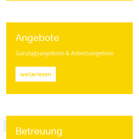
Angebote
Ganztagsangebote & Arbeitsangebote
weiterlesen
Betreuung