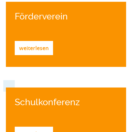
Förderverein
weiterlesen
Schulkonferenz