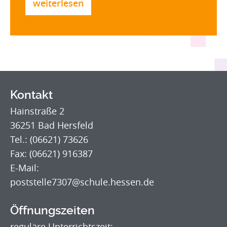
weiterlesen
Kontakt
Hainstraße 2
36251 Bad Hersfeld
Tel.: (06621) 73626
Fax: (06621) 916387
E-Mail:
poststelle7307@schule.hessen.de
Öffnungszeiten
reguläre Unterrichtszeit: