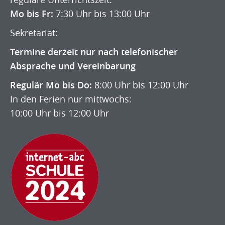
Mo bis Fr:
7:30 Uhr bis 13:00 Uhr
Sekretariat:
Termine derzeit nur nach telefonischer
Absprache und Vereinbarung
Regulär Mo bis Do:
8:00 Uhr bis 12:00 Uhr
In den Ferien nur mittwochs:
10:00 Uhr bis 12:00 Uhr